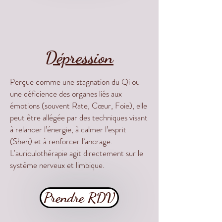
Dépression
Perçue comme une stagnation du Qi ou
une déficience des organes liés aux
émotions (souvent Rate, Cœur, Foie), elle
peut être allégée par des techniques visant
à relancer l’énergie, à calmer l’esprit
(Shen) et à renforcer l’ancrage.
L'auriculothérapie agit directement sur le
système nerveux et limbique.
Prendre RDV