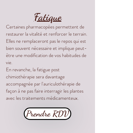
Fatique
Certaines pharmacopées permettent de
restaurer la vitalité et renforcer le terrain.
Elles ne remplaceront pas le repos qui est
bien souvent nécessaire et implique peut-
être une modification de vos habitudes de
vie.
En revanche, la fatigue post
chimiothérapie sera davantage
accompagnée par l'auriculothérapie de
façon à ne pas faire interragir les plantes
avec les traitements médicamenteux.
Prendre RDV