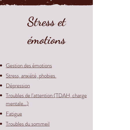
Stress et
émotions
Gestion des émotions
Stress, anxiété, phobies
Dépression
Troubles de l'attention (TDAH, charge
mentale...)
Fatigue
Troubles du sommeil