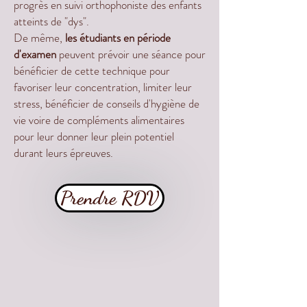
progrès en suivi orthophoniste des enfants
atteints de "dys".
De même,
les étudiants en période
d'examen
peuvent prévoir une séance pour
bénéficier de cette technique pour
favoriser leur concentration, limiter leur
stress, bénéficier de conseils d'hygiène de
vie voire de compléments alimentaires
pour leur donner leur plein potentiel
durant leurs épreuves.
Prendre RDV