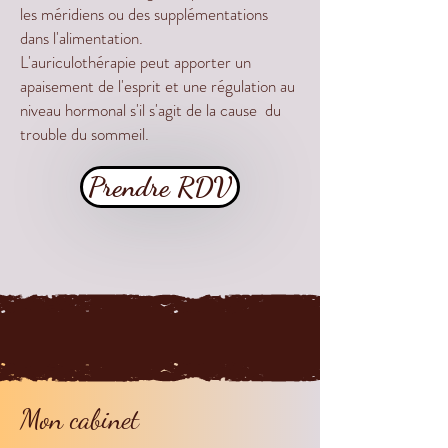
les méridiens ou des supplémentations
dans l'alimentation.
L'auriculothérapie peut apporter un
apaisement de l'esprit et une régulation au
niveau hormonal s'il s'agit de la cause du
trouble du sommeil.
Prendre RDV
Mon cabinet