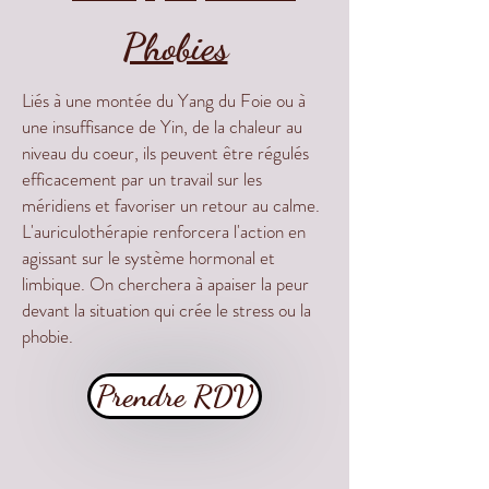
Phobies
Liés à une montée du Yang du Foie ou à
une insuffisance de Yin, de la chaleur au
niveau du coeur, ils peuvent être régulés
efficacement par un travail sur les
méridiens et favoriser un retour au calme.
L'auriculothérapie renforcera l'action en
agissant sur le système hormonal et
limbique. On cherchera à apaiser la peur
devant la situation qui crée le stress ou la
phobie.
Prendre RDV