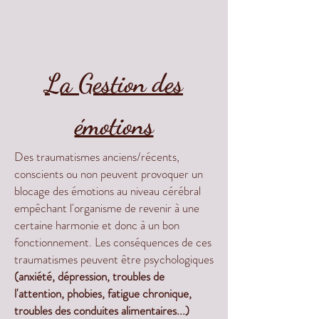
La Gestion des
émotions
Des traumatismes anciens/récents,
conscients ou non peuvent provoquer un
blocage des émotions au niveau cérébral
empêchant l'organisme de revenir à une
certaine harmonie et donc à un bon
fonctionnement. Les conséquences de ces
traumatismes peuvent être psychologiques
(anxiété, dépression, troubles de
l'attention, phobies, fatigue chronique,
troubles des conduites alimentaires...)