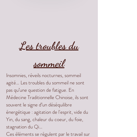
Les troubles du
sommeil
Insomnies, réveils nocturnes, sommeil
agité… Les troubles du sommeil ne sont
pas qu’une question de fatigue. En
Médecine Traditionnelle Chinoise, ils sont
souvent le signe d’un déséquilibre
énergétique : agitation de l'esprit, vide du
Yin, du sang, chaleur du coeur, du foie,
stagnation du Qi…
Ces éléments se régulent par le travail sur