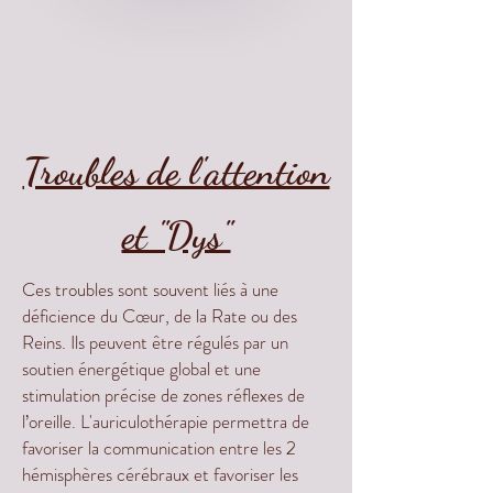
​Troubles de l'attention
et "Dys"
Ces troubles sont souvent liés à une
déficience du Cœur, de la Rate ou des
Reins. Ils peuvent être régulés par un
soutien énergétique global et une
stimulation précise de zones réflexes de
l’oreille. L'auriculothérapie permettra de
favoriser la communication entre les 2
hémisphères cérébraux et favoriser les