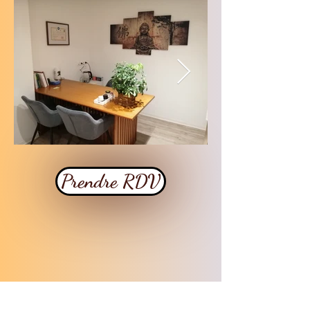
Prendre RDV