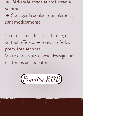
🔹 Réduire le stress et améliorer le
sommeil
🔹 Soulager la douleur durablement,
sans médicaments
Une méthode douce, naturelle, et
surtout efficace — souvent dès les
premières séances.
Votre corps vous envoie des signaux. Il
est temps de l’écouter.
Prendre RDV