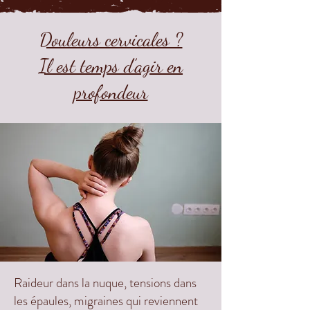
Douleurs cervicales ?
Il est temps d’agir en
profondeur
Raideur dans la nuque, tensions dans
les épaules, migraines qui reviennent