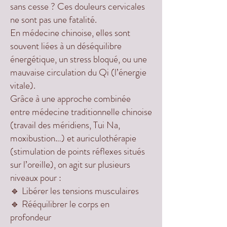
sans cesse ? Ces douleurs cervicales
ne sont pas une fatalité.
En médecine chinoise, elles sont
souvent liées à un déséquilibre
énergétique, un stress bloqué, ou une
mauvaise circulation du Qi (l’énergie
vitale).
Grâce à une approche combinée
entre médecine traditionnelle chinoise
(travail des méridiens, Tui Na,
moxibustion…) et auriculothérapie
(stimulation de points réflexes situés
sur l’oreille), on agit sur plusieurs
niveaux pour :
🔹 Libérer les tensions musculaires
🔹 Rééquilibrer le corps en
profondeur