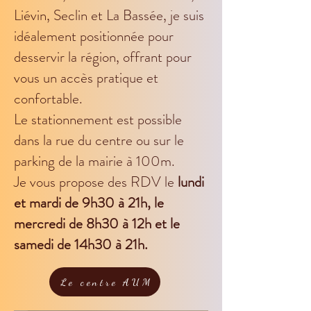
Liévin, Seclin et La Bassée, j
e suis
idéalement positionnée pour
desservir la région, offrant pour
vous un accès pratique et
confortable.
Le stationnement est possible
dans la rue du centre ou sur le
parking de la mairie à 100m.
Je vous propose des RDV le
lundi
et mardi de 9h30 à 21h, le
mercredi de 8h30 à 12h et le
samedi de 14h30 à 21h.
Le centre AUM